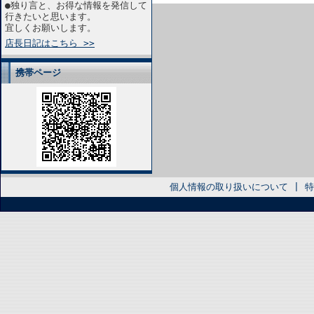
●独り言と、お得な情報を発信して
行きたいと思います。
宜しくお願いします。
店長日記はこちら >>
携帯ページ
個人情報の取り扱いについて
|
特