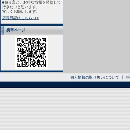
●独り言と、お得な情報を発信して
行きたいと思います。
宜しくお願いします。
店長日記はこちら >>
携帯ページ
個人情報の取り扱いについて
|
特